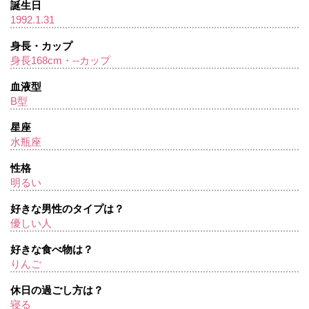
誕生日
1992.1.31
身長・カップ
身長168cm・--カップ
血液型
B型
星座
水瓶座
性格
明るい
好きな男性のタイプは？
優しい人
好きな食べ物は？
りんご
休日の過ごし方は？
寝る