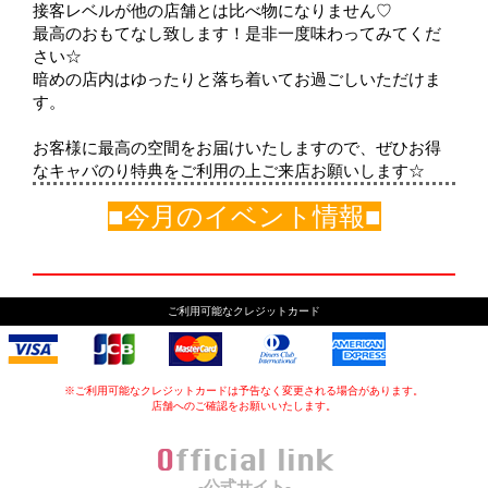
接客レベルが他の店舗とは比べ物になりません♡
最高のおもてなし致します！是非一度味わってみてくだ
さい☆
暗めの店内はゆったりと落ち着いてお過ごしいただけま
す。
お客様に最高の空間をお届けいたしますので、ぜひお得
なキャバのり特典をご利用の上ご来店お願いします☆
■今月のイベント情報■
ご利用可能なクレジットカード
※ご利用可能なクレジットカードは予告なく変更される場合があります。
店舗へのご確認をお願いいたします。
Official link
-公式サイト-