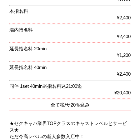
本指名料
¥2,400
場内指名料
¥2,400
延長指名料 20min
¥1,200
延長指名料 40min
¥2,400
同伴 1set 40min※指名料込21:00迄
¥20,400
全て税/サ20％込み
★セクキャバ業界TOPクラスのキャストレベルとサービ
ス★
ただ今高レベルの新人多数入店中！