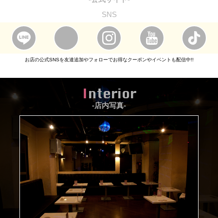
SNS
お店の公式SNSを友達追加やフォローでお得なクーポンやイベントも配信中!!
Interior
-店内写真-