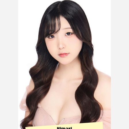
Himari