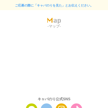
ご応募の際に「キャバのりを見た」とお伝えください。
Map
-マップ-
キャバのり公式SNS