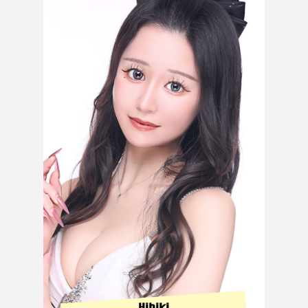
Hibiki