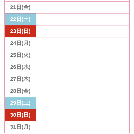
21日(金)
22日(土)
23日(日)
24日(月)
25日(火)
26日(水)
27日(木)
28日(金)
29日(土)
30日(日)
31日(月)