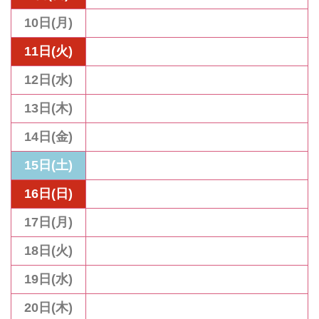
10日(月)
11日(火)
12日(水)
13日(木)
14日(金)
15日(土)
16日(日)
17日(月)
18日(火)
19日(水)
20日(木)