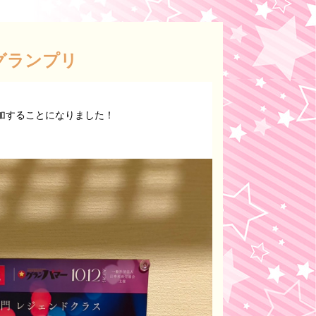
グランプリ
加することになりました！