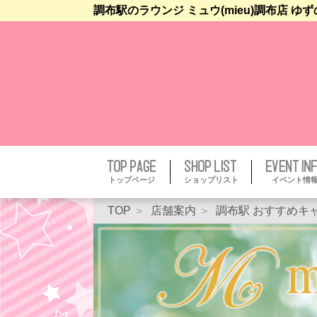
調布駅のラウンジ ミュウ(mieu)調布店 
トップページ
ショップリスト
イベント情
TOP
店舗案内
調布駅 おすすめキ