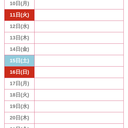
10日(月)
11日(火)
12日(水)
13日(木)
14日(金)
15日(土)
16日(日)
17日(月)
18日(火)
19日(水)
20日(木)