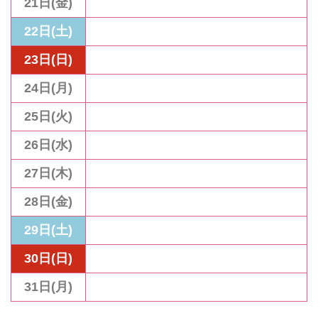
21日(金)
22日(土)
23日(日)
24日(月)
25日(火)
26日(水)
27日(木)
28日(金)
29日(土)
30日(日)
31日(月)