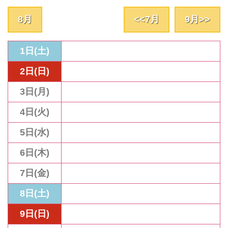
8
月
<<
7
月
9
月>>
1日(土)
2日(日)
3日(月)
4日(火)
5日(水)
6日(木)
7日(金)
8日(土)
9日(日)