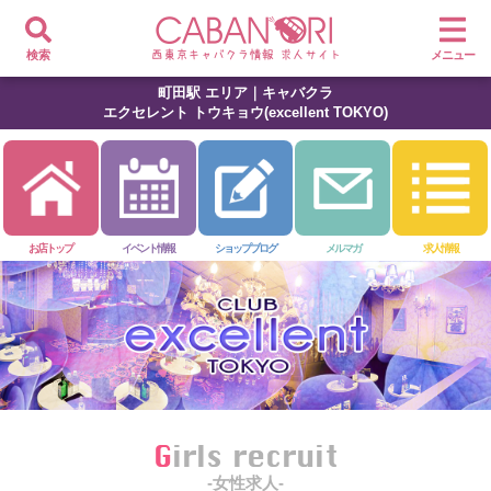
検索
メニュー
町田駅 エリア｜キャバクラ
エクセレント トウキョウ(excellent TOKYO)
お店トップ
イベント情報
ショップブログ
メルマガ
求人情報
Girls recruit
-女性求人-