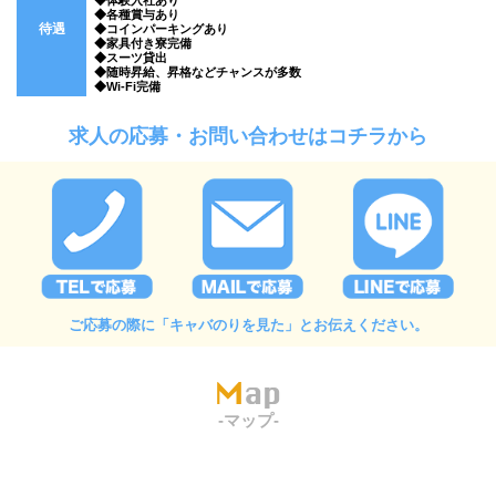
◆体験入社あり
◆各種賞与あり
待遇
◆コインパーキングあり
◆家具付き寮完備
◆スーツ貸出
◆随時昇給、昇格などチャンスが多数
◆Wi-Fi完備
求人の応募・お問い合わせはコチラから
ご応募の際に「キャバのりを見た」とお伝えください。
Map
-マップ-