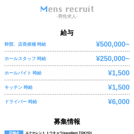
Mens recruit
-男性求人-
給与
¥500,000~
幹部、店長候補 時給
¥250,000~
ホールスタッフ 時給
¥1,500
ホールバイト 時給
¥1,500
キッチン 時給
¥6,000
ドライバー 時給
募集情報
店舗名
エクセレント トウキョウ(excellent TOKYO)