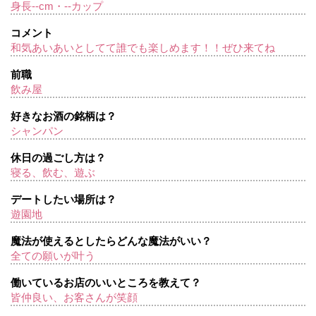
身長--cm・--カップ
コメント
和気あいあいとしてて誰でも楽しめます！！ぜひ来てね
前職
飲み屋
好きなお酒の銘柄は？
シャンパン
休日の過ごし方は？
寝る、飲む、遊ぶ
デートしたい場所は？
遊園地
魔法が使えるとしたらどんな魔法がいい？
全ての願いが叶う
働いているお店のいいところを教えて？
皆仲良い、お客さんが笑顔