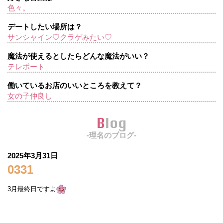
色々。
デートしたい場所は？
サンシャイン♡クラゲみたい♡
魔法が使えるとしたらどんな魔法がいい？
テレポート
働いているお店のいいところを教えて？
女の子仲良し
Blog
-理名のブログ-
2025年3月31日
0331
3月最終日ですよ