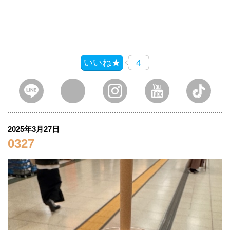
いいね★
4
2025年3月27日
0327