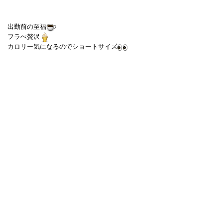
出勤前の至福
フラぺ贅沢
カロリー気になるのでショートサイズ