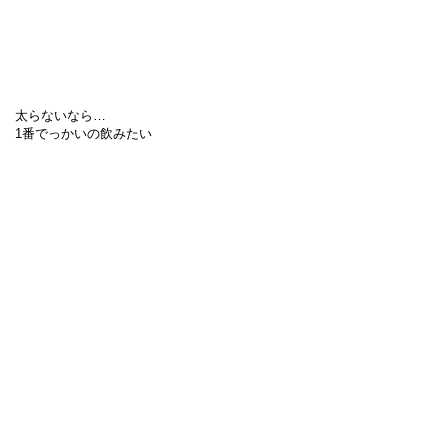
太らないなら…
1番でっかいの飲みたい