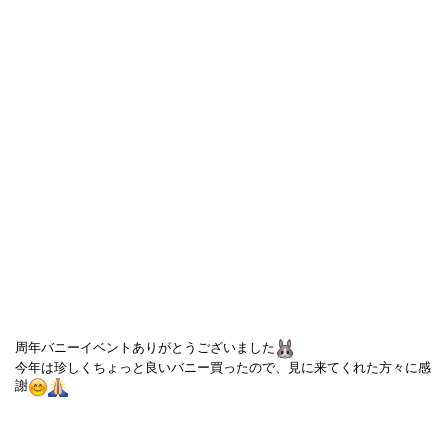
周年バニーイベントありがとうございました
今年は珍しくちょっと良いバニー買ったので、見に来てくれた方々に感
謝