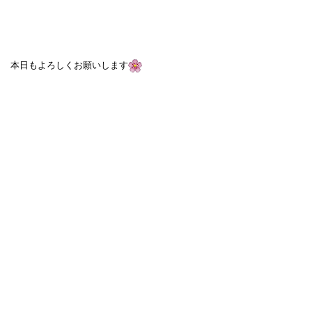
本日もよろしくお願いします