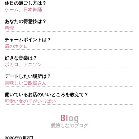
休日の過ごし方は？
ゲーム、日本舞踊
あなたの得意技は？
料理
チャームポイントは？
肩のホクロ
好きな音楽は？
ボカロ、アニソン
デートしたい場所は？
美味しいご飯屋さん
働いているお店のいいところを教えて？
可愛い女の子がいっぱい
Blog
-愛嬢もなのブログ-
2026年8月7日