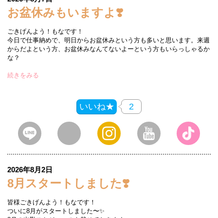
お盆休みもいますよ❣️
ごきげんよう！もなです！
今日で仕事納めで、明日からお盆休みという方も多いと思います。来週
からだよという方、お盆休みなんてないよーという方もいらっしゃるか
な？
続きをみる
いいね★
2
2026年8月2日
8月スタートしました❣️
皆様ごきげんよう！もなです！
ついに8月がスタートしました〜✨