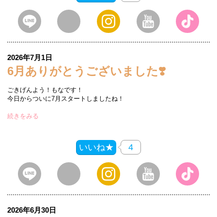
2026年7月1日
6月ありがとうございました❣️
ごきげんよう！もなです！
今日からついに7月スタートしましたね！
続きをみる
いいね★
4
2026年6月30日