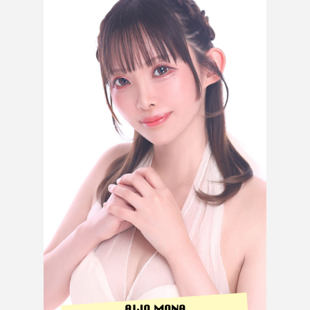
AIJO MONA