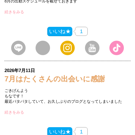
8月の出勤スケジュールを載せておきます
続きをみる
いいね★
1
2026年7月11日
7月はたくさんの出会いに感謝
ごきげんよう
もなです！
最近バタバタしていて、お久しぶりのブログとなってしまいました
続きをみる
いいね★
1