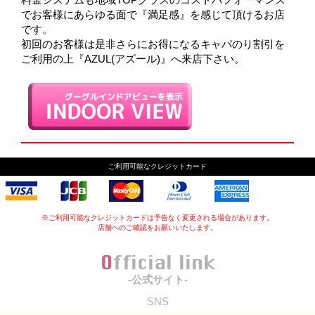
でお客様にあらゆる面で『満足感』を感じて頂けるお店
です。
初回のお客様は是非さらにお得になるキャバのり割引を
ご利用の上『AZUL(アズール)』へ来店下さい。
ご利用可能なクレジットカード
※ご利用可能なクレジットカードは予告なく変更される場合があります。
店舗へのご確認をお願いいたします。
Official link
-公式サイト-
SNS