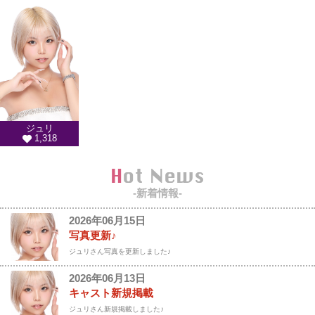
ジュリ
1,318
Hot News
-新着情報-
2026年06月15日
写真更新♪
ジュリさん写真を更新しました♪
2026年06月13日
キャスト新規掲載
ジュリさん新規掲載しました♪