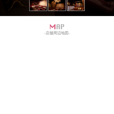
MAP
-店舗周辺地図-