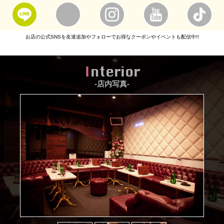
お店の公式SNSを友達追加やフォローでお得なクーポンやイベントも配信中!!
Interior
-店内写真-