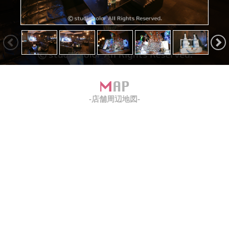
MAP
-店舗周辺地図-