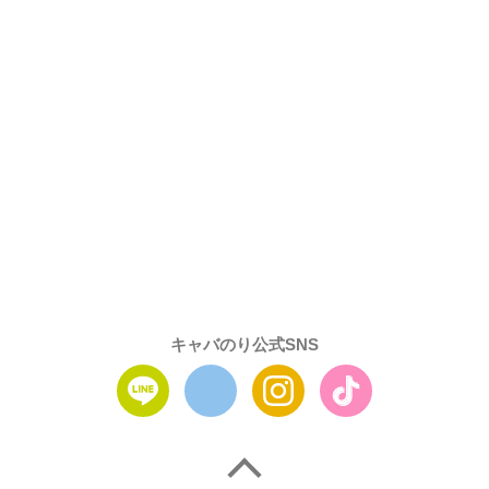
キャバのり公式SNS