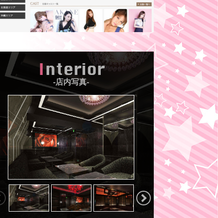
Interior
-店内写真-