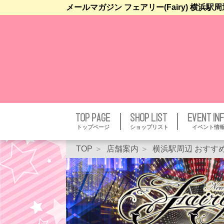
メールマガジン フェアリー(Fairy) 横浜駅周
トップページ
ショップリスト
イベント情
TOP
店舗案内
横浜駅周辺 おすす