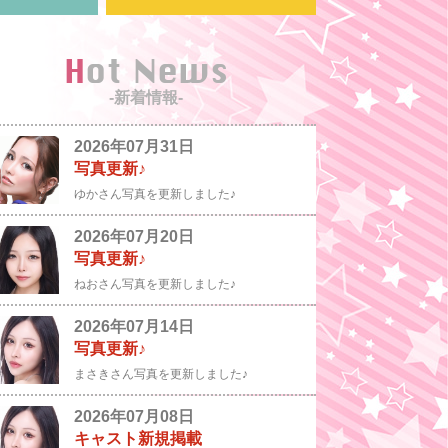
Hot News
-新着情報-
2026年07月31日
写真更新♪
ゆかさん写真を更新しました♪
2026年07月20日
写真更新♪
ねおさん写真を更新しました♪
2026年07月14日
写真更新♪
まさきさん写真を更新しました♪
2026年07月08日
キャスト新規掲載