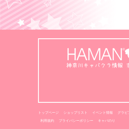
トップページ
ショップリスト
イベント情報
グラビ
利用規約
プライバシーポリシー
キャバのり