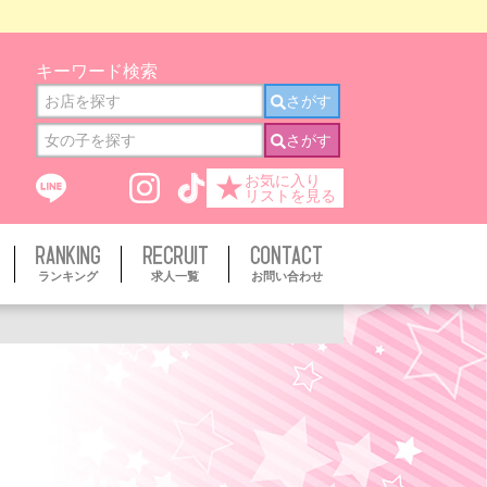
キーワード検索
さがす
さがす
★
お気に入り
リストを見る
ランキング
求人一覧
お問い合わせ