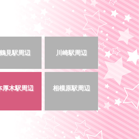
鶴見駅周辺
川崎駅周辺
本厚木駅周辺
相模原駅周辺