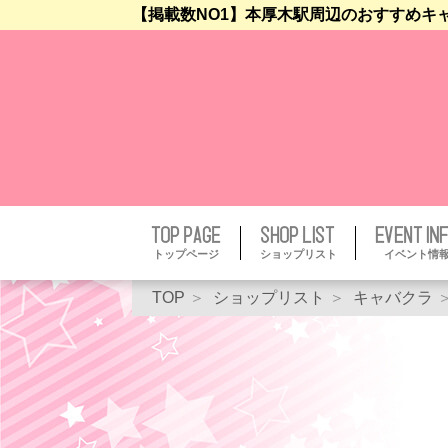
【掲載数NO1】本厚木駅周辺のおすすめキ
トップページ
ショップリスト
イベント情
TOP
ショップリスト
キャバクラ