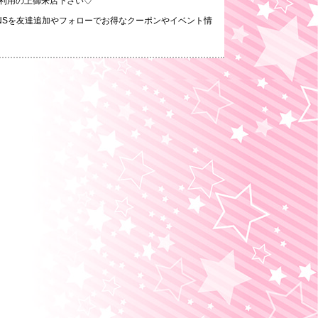
利用の上御来店下さい♡
NSを友達追加やフォローでお得なクーポンやイベント情