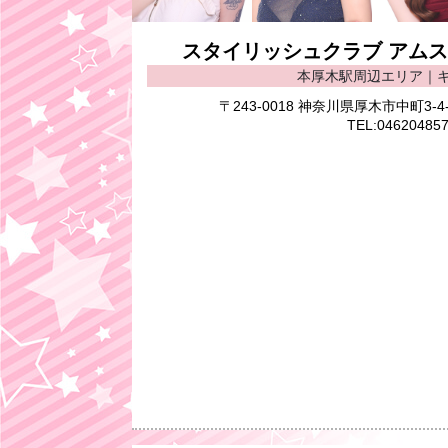
スタイリッシュクラブ アムス(styl
本厚木駅周辺エリア｜
〒243-0018 神奈川県厚木市中町3-
TEL:04620485