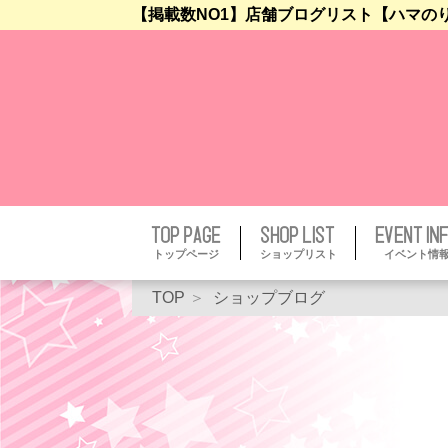
【掲載数NO1】店舗ブログリスト【ハマの
トップページ
ショップリスト
イベント情
TOP
ショップブログ