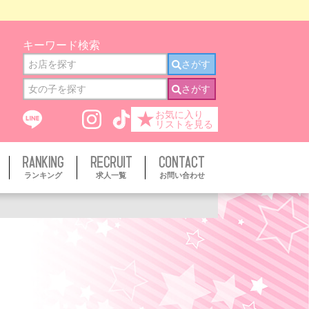
キーワード検索
さがす
さがす
★
お気に入り
リストを見る
ランキング
求人一覧
お問い合わせ