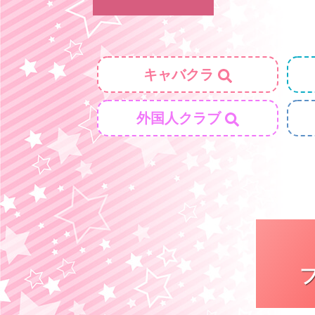
キャバクラ
外国人クラブ