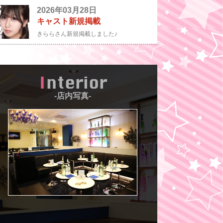
2026年03月28日
キャスト新規掲載
きららさん新規掲載しました♪
Interior
-店内写真-