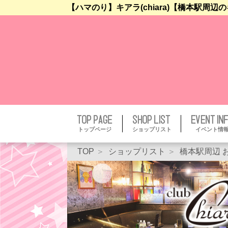
【ハマのり】キアラ(chiara)【橋本駅周辺
トップページ
ショップリスト
イベント情
TOP
ショップリスト
橋本駅周辺 