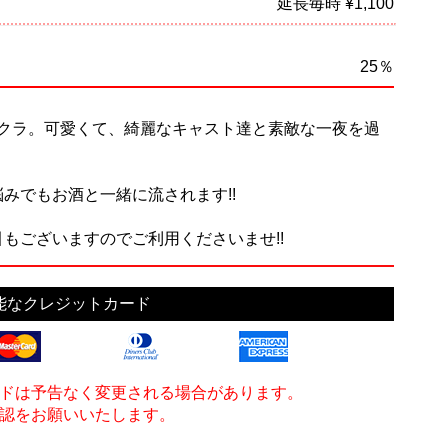
延長毎時 ¥1,100
25％
道キャバクラ。可愛くて、綺麗なキャスト達と素敵な一夜を過
みでもお酒と一緒に流されます!!
もございますのでご利用くださいませ!!
能なクレジットカード
ドは予告なく変更される場合があります。
認をお願いいたします。