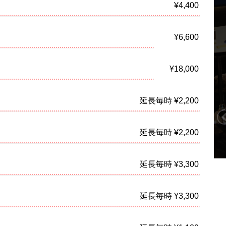
¥4,400
¥6,600
¥18,000
延長毎時 ¥2,200
延長毎時 ¥2,200
延長毎時 ¥3,300
延長毎時 ¥3,300