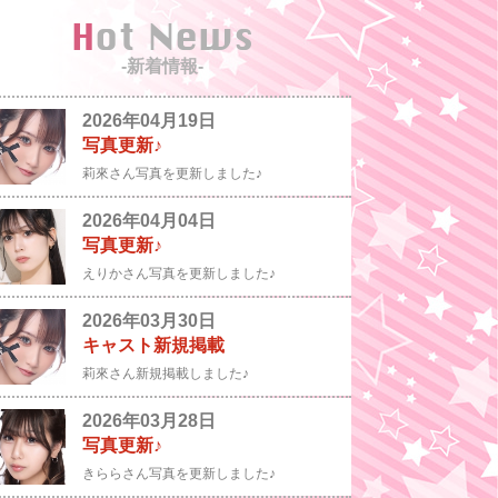
Hot News
-新着情報-
2026年04月19日
写真更新♪
莉來さん写真を更新しました♪
2026年04月04日
写真更新♪
えりかさん写真を更新しました♪
2026年03月30日
キャスト新規掲載
莉來さん新規掲載しました♪
2026年03月28日
写真更新♪
きららさん写真を更新しました♪